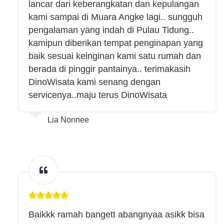
lancar dari keberangkatan dan kepulangan
kami sampai di Muara Angke lagi.. sungguh
pengalaman yang indah di Pulau Tidung..
kamipun diberikan tempat penginapan yang
baik sesuai keinginan kami satu rumah dan
berada di pinggir pantainya.. terimakasih
DinoWisata kami senang dengan
servicenya..maju terus DinoWisata
Lia Nonnee
Baikkk ramah bangett abangnyaa asikk bisa