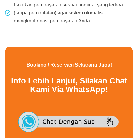
Lakukan pembayaran sesuai nominal yang tertera
(tanpa pembulatan) agar sistem otomatis
mengkonfirmasi pembayaran Anda.
Booking / Reservasi Sekarang Juga!
Info Lebih Lanjut, Silakan Chat
Kami Via WhatsApp!