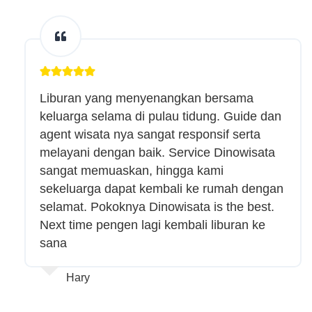
Liburan yang menyenangkan bersama
keluarga selama di pulau tidung. Guide dan
agent wisata nya sangat responsif serta
melayani dengan baik. Service Dinowisata
sangat memuaskan, hingga kami
sekeluarga dapat kembali ke rumah dengan
selamat. Pokoknya Dinowisata is the best.
Next time pengen lagi kembali liburan ke
sana
Hary