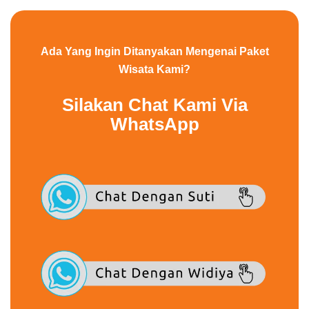
Ada Yang Ingin Ditanyakan Mengenai Paket
Wisata Kami?
Silakan Chat Kami Via
WhatsApp