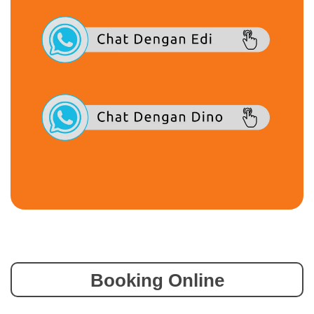
Booking Online