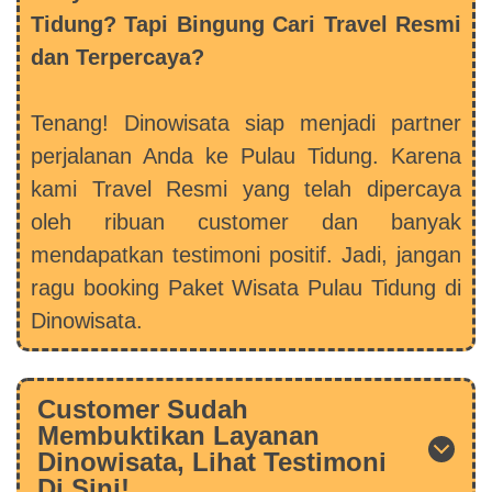
Tidung? Tapi Bingung Cari Travel Resmi
dan Terpercaya?
Tenang! Dinowisata siap menjadi partner
perjalanan Anda ke Pulau Tidung. Karena
kami Travel Resmi yang telah dipercaya
oleh ribuan customer dan banyak
mendapatkan testimoni positif. Jadi, jangan
ragu booking Paket Wisata Pulau Tidung di
Dinowisata.
Customer Sudah
Membuktikan Layanan
Dinowisata, Lihat Testimoni
Di Sini!