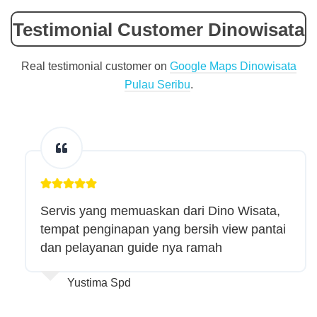
Testimonial Customer Dinowisata
Real testimonial customer on
Google Maps Dinowisata
Pulau Seribu
.
Servis yang memuaskan dari Dino Wisata,
tempat penginapan yang bersih view pantai
dan pelayanan guide nya ramah
Yustima Spd