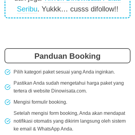
Seribu
. Yukkk… cusss difollow!!
Panduan Booking
Pilih kategori paket sesuai yang Anda inginkan.
Pastikan Anda sudah mengetahui harga paket yang
tertera di website Dinowisata.com.
Mengisi formulir booking.
Setelah mengisi form booking, Anda akan mendapat
notifikasi otomatis yang dikirim langsung oleh sistem
ke email & WhatsApp Anda.