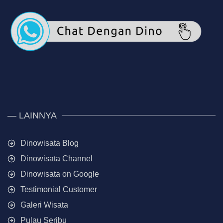
— LAINNYA
Dinowisata Blog
Dinowisata Channel
Dinowisata on Google
Testimonial Customer
Galeri Wisata
Pulau Seribu