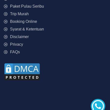
Paket Pulau Seribu
Trip Murah
Booking Online
Syarat & Ketentuan
Disclaimer
Privacy
FAQs