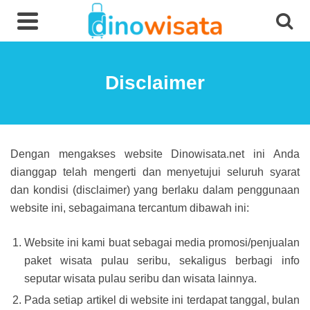
Disclaimer
Dengan mengakses website Dinowisata.net ini Anda
dianggap telah mengerti dan menyetujui seluruh syarat
dan kondisi (disclaimer) yang berlaku dalam penggunaan
website ini, sebagaimana tercantum dibawah ini:
Website ini kami buat sebagai media promosi/penjualan
paket wisata pulau seribu, sekaligus berbagi info
seputar wisata pulau seribu dan wisata lainnya.
Pada setiap artikel di website ini terdapat tanggal, bulan