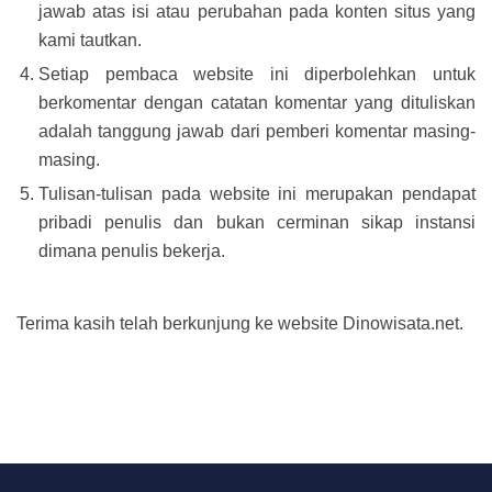
jawab atas isi atau perubahan pada konten situs yang
kami tautkan.
Setiap pembaca website ini diperbolehkan untuk
berkomentar dengan catatan komentar yang dituliskan
adalah tanggung jawab dari pemberi komentar masing-
masing.
Tulisan-tulisan pada website ini merupakan pendapat
pribadi penulis dan bukan cerminan sikap instansi
dimana penulis bekerja.
Terima kasih telah berkunjung ke website Dinowisata.net.