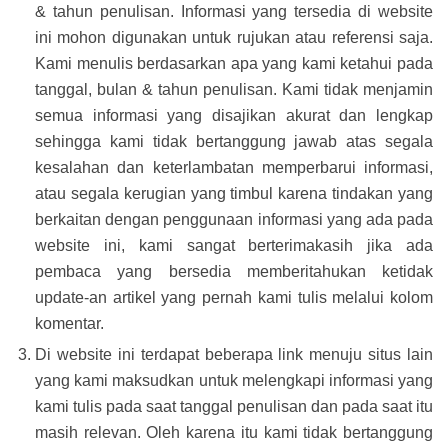
& tahun penulisan. Informasi yang tersedia di website
ini mohon digunakan untuk rujukan atau referensi saja.
Kami menulis berdasarkan apa yang kami ketahui pada
tanggal, bulan & tahun penulisan. Kami tidak menjamin
semua informasi yang disajikan akurat dan lengkap
sehingga kami tidak bertanggung jawab atas segala
kesalahan dan keterlambatan memperbarui informasi,
atau segala kerugian yang timbul karena tindakan yang
berkaitan dengan penggunaan informasi yang ada pada
website ini, kami sangat berterimakasih jika ada
pembaca yang bersedia memberitahukan ketidak
update-an artikel yang pernah kami tulis melalui kolom
komentar.
Di website ini terdapat beberapa link menuju situs lain
yang kami maksudkan untuk melengkapi informasi yang
kami tulis pada saat tanggal penulisan dan pada saat itu
masih relevan. Oleh karena itu kami tidak bertanggung