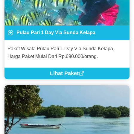
Pulau Pari 1 Day Via Sunda Kelapa
Paket Wisata Pulau Pari 1 Day Via Sunda Kelapa,
Harga Paket Mulai Dari Rp.690.000/orang.
Lihat Paket