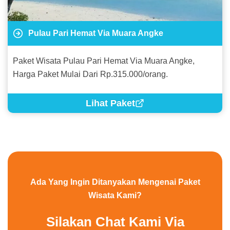
Pulau Pari Hemat Via Muara Angke
Paket Wisata Pulau Pari Hemat Via Muara Angke,
Harga Paket Mulai Dari Rp.315.000/orang.
Lihat Paket
Ada Yang Ingin Ditanyakan Mengenai Paket
Wisata Kami?
Silakan Chat Kami Via