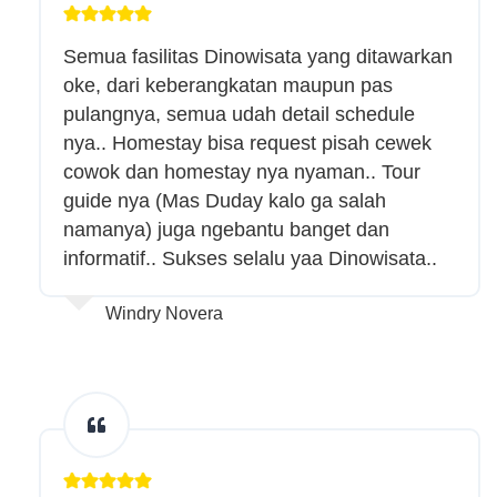
Semua fasilitas Dinowisata yang ditawarkan
oke, dari keberangkatan maupun pas
pulangnya, semua udah detail schedule
nya.. Homestay bisa request pisah cewek
cowok dan homestay nya nyaman.. Tour
guide nya (Mas Duday kalo ga salah
namanya) juga ngebantu banget dan
informatif.. Sukses selalu yaa Dinowisata..
Windry Novera