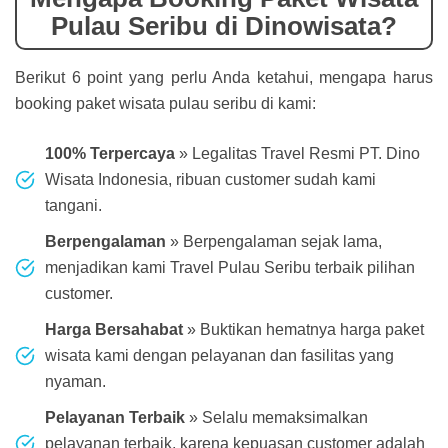
Pulau Seribu di Dinowisata?
Berikut 6 point yang perlu Anda ketahui, mengapa harus
booking paket wisata pulau seribu di kami:
100% Terpercaya
» Legalitas Travel Resmi PT. Dino
Wisata Indonesia, ribuan customer sudah kami
tangani.
Berpengalaman
» Berpengalaman sejak lama,
menjadikan kami Travel Pulau Seribu terbaik pilihan
customer.
Harga Bersahabat
» Buktikan hematnya harga paket
wisata kami dengan pelayanan dan fasilitas yang
nyaman.
Pelayanan Terbaik
» Selalu memaksimalkan
pelayanan terbaik, karena kepuasan customer adalah