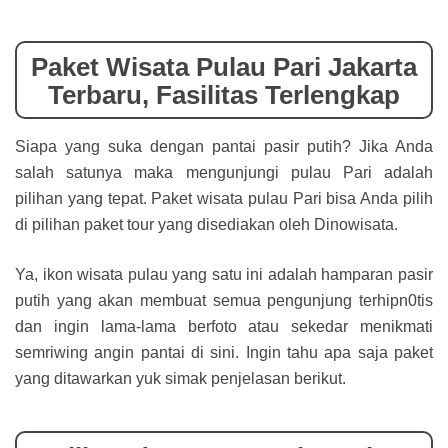
Paket Wisata Pulau Pari Jakarta
Terbaru, Fasilitas Terlengkap
Siapa yang suka dengan pantai pasir putih? Jika Anda
salah satunya maka mengunjungi pulau Pari adalah
pilihan yang tepat. Paket wisata pulau Pari bisa Anda pilih
di pilihan paket tour yang disediakan oleh Dinowisata.
Ya, ikon wisata pulau yang satu ini adalah hamparan pasir
putih yang akan membuat semua pengunjung terhipn0tis
dan ingin lama-lama berfoto atau sekedar menikmati
semriwing angin pantai di sini. Ingin tahu apa saja paket
yang ditawarkan yuk simak penjelasan berikut.