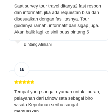
Saat survey tour travel ditanya2 fast respon
dan informatif, jika ada requestan bisa dan
disesuaikan dengan fasilitasnya. Tour
guidenya ramah, informatif dan sigap juga.
Akan balik lagi ke sinii puas bintang 5
Bintang Afriliani
Tempat yang sangat nyaman untuk liburan,
pelayanan dari Dinowisata sebagai biro
wisata Kepulauan seribu sangat
memuaskan.