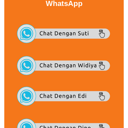
WhatsApp