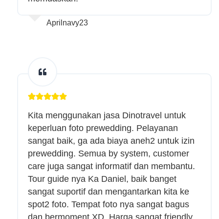
Aprilnavy23
Kita menggunakan jasa Dinotravel untuk
keperluan foto prewedding. Pelayanan
sangat baik, ga ada biaya aneh2 untuk izin
prewedding. Semua by system, customer
care juga sangat informatif dan membantu.
Tour guide nya Ka Daniel, baik banget
sangat suportif dan mengantarkan kita ke
spot2 foto. Tempat foto nya sangat bagus
dan bermoment XD. Harga sangat friendly