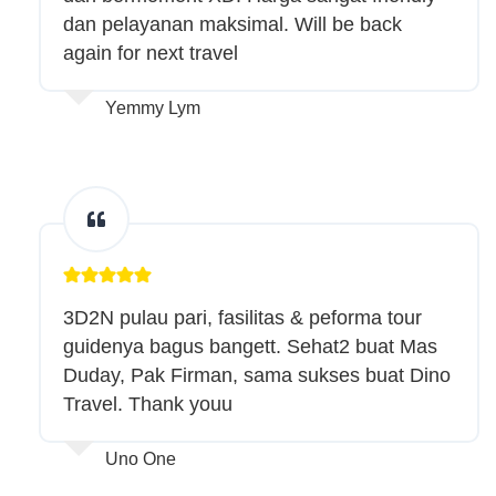
dan pelayanan maksimal. Will be back
again for next travel
Yemmy Lym
3D2N pulau pari, fasilitas & peforma tour
guidenya bagus bangett. Sehat2 buat Mas
Duday, Pak Firman, sama sukses buat Dino
Travel. Thank youu
Uno One