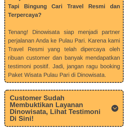
Tapi Bingung Cari Travel Resmi dan
Terpercaya?
Tenang! Dinowisata siap menjadi partner
perjalanan Anda ke Pulau Pari. Karena kami
Travel Resmi yang telah dipercaya oleh
ribuan customer dan banyak mendapatkan
testimoni positif. Jadi, jangan ragu booking
Paket Wisata Pulau Pari di Dinowisata.
Customer Sudah
Membuktikan Layanan
Dinowisata, Lihat Testimoni
Di Sini!