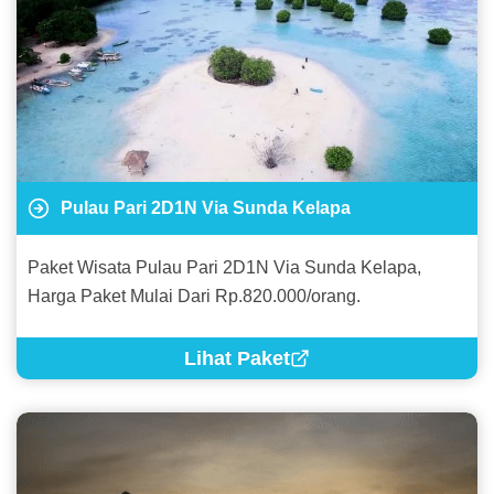
Pulau Pari 2D1N Via Sunda Kelapa
Paket Wisata Pulau Pari 2D1N Via Sunda Kelapa,
Harga Paket Mulai Dari Rp.820.000/orang.
Lihat Paket