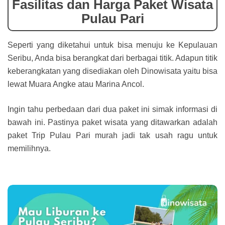
Fasilitas dan Harga Paket Wisata
Pulau Pari
Seperti yang diketahui untuk bisa menuju ke Kepulauan
Seribu, Anda bisa berangkat dari berbagai titik. Adapun titik
keberangkatan yang disediakan oleh Dinowisata yaitu bisa
lewat Muara Angke atau Marina Ancol.
Ingin tahu perbedaan dari dua paket ini simak informasi di
bawah ini. Pastinya paket wisata yang ditawarkan adalah
paket Trip Pulau Pari murah jadi tak usah ragu untuk
memilihnya.