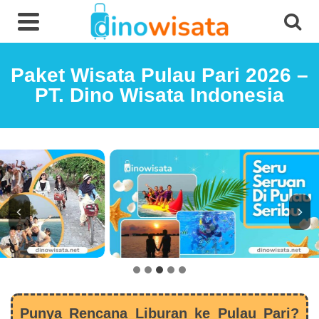
Paket Wisata Pulau Pari 2026 –
PT. Dino Wisata Indonesia
Punya Rencana Liburan ke Pulau Pari?