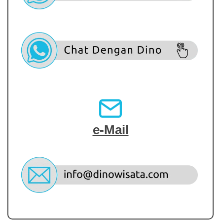
e-Mail