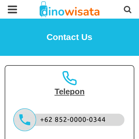
Contact Us
Telepon