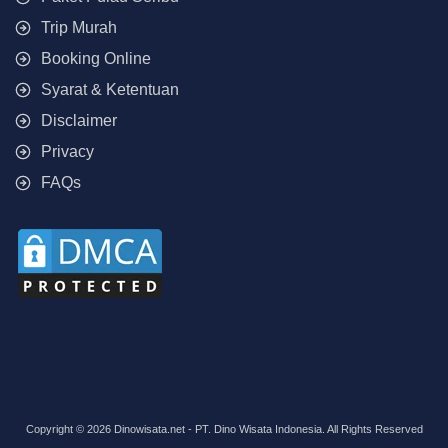
Trip Murah
Booking Online
Syarat & Ketentuan
Disclaimer
Privacy
FAQs
Copyright © 2026 Dinowisata.net - PT. Dino Wisata Indonesia. All Rights Reserved