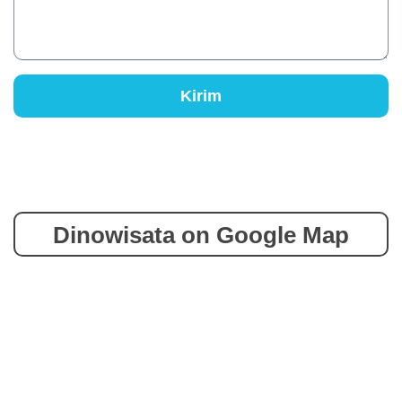
Kirim
Dinowisata on Google Map