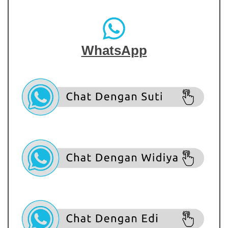
WhatsApp